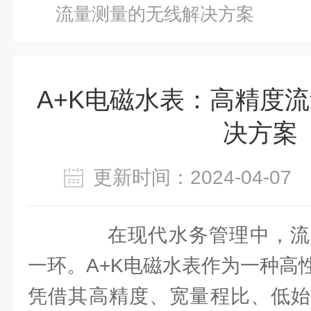
流量测量的无线解决方案
A+K电磁水表：高精度
决方案
更新时间：2024-04-0
在现代水务管理中，流
一环。A+K电磁水表作为一种高
凭借其高精度、宽量程比、低始