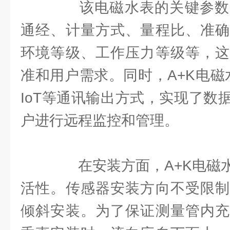
该电磁水表的关键参数
通经、计量方式、量程比、准确
环境等级、工作压力等级等，这
准和用户需求。同时，A+K电磁水
IoT等通讯输出方式，实现了数
户进行远程监控和管理。
在安装方面，A+K电磁水
活性。传感器安装方向不受限制
倾斜安装。为了保证测量管内充