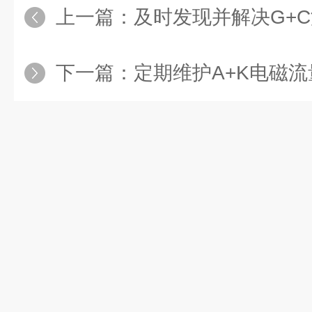
上一篇：
及时发现并解决G+C
下一篇：
定期维护A+K电磁流量