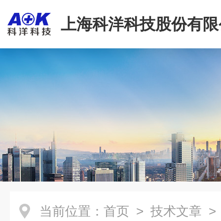
上海科洋科技股份有限
当前位置：
首页
>
技术文章
>