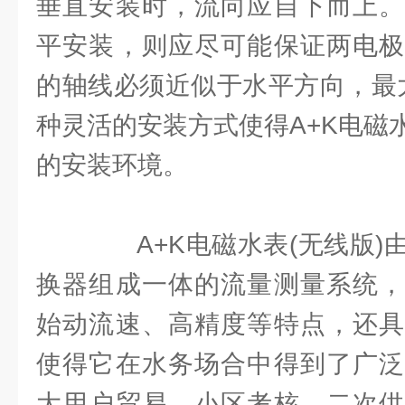
垂直安装时，流向应自下而上。
平安装，则应尽可能保证两电极
的轴线必须近似于水平方向，最大
种灵活的安装方式使得A+K电磁
的安装环境。
A+K电磁水表(无线版)
换器组成一体的流量测量系统，
始动流速、高精度等特点，还具
使得它在水务场合中得到了广泛
大用户贸易、小区考核、二次供