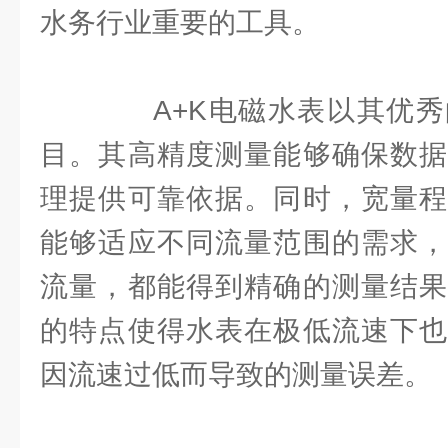
水务行业重要的工具。
A+K电磁水表以其优秀
目。其高精度测量能够确保数据
理提供可靠依据。同时，宽量程
能够适应不同流量范围的需求，
流量，都能得到精确的测量结果
的特点使得水表在极低流速下也
因流速过低而导致的测量误差。