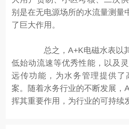
别是在无电源场所的水流量测量中
了巨大作用。
总之，A+K电磁水表以其
低始动流速等优秀性能，以及灵
远传功能，为水务管理提供了
案。随着水务行业的不断发展，A
挥其重要作用，为行业的可持续