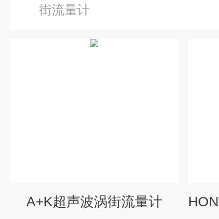
街流量计
A+K超声波涡街流量计