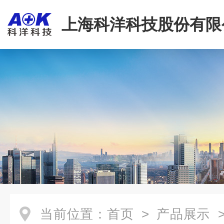
上海科洋科技股份有限
当前位置：
首页
>
产品展示