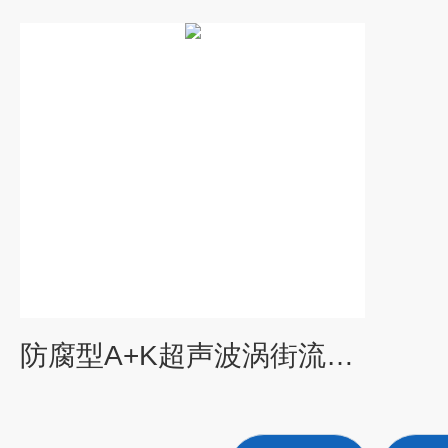
防腐型A+K超声波涡街流量计