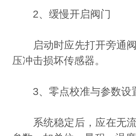
2、缓慢开启阀门
启动时应先打开旁通阀，
压冲击损坏传感器。
3、零点校准与参数设
系统稳定后，应在无流状