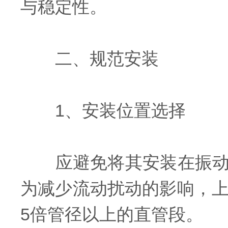
与稳定性。
二、规范安装
1、安装位置选择
应避免将其安装在振动强
为减少流动扰动的影响，上
5倍管径以上的直管段。