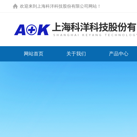
欢迎来到上海科洋科技股份有限公司网站！
网站首页
关于我们
产品中心