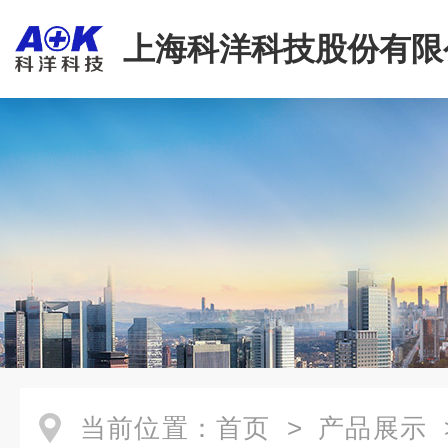
上海科洋科技股份有限
当前位置：
首页
>
产品展示