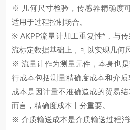
※ 几何尺寸检验，传感器精确度可达±
适用于过程控制场合。
※ AKPP流量计加工重复性*，与
流标定数据基础上，可以实现几何
※ 流量计作为测量元件，本身也
行成本包括测量精确度成本和介质
成本是因计量不准确造成的贸易结
而言，精确度成本十分重要。
※ 介质输送成本是介质输送过程