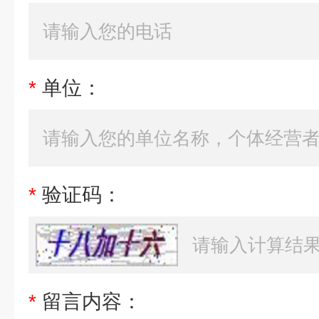
*
单位：
*
验证码：
*
留言内容：