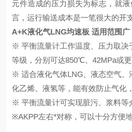
元件造成的压力损失为标志，就液
言，运行输送成本是一笔很大的开
A+K液化气LNG均速板
适用范围广
※ 平衡流量计工作温度、压力取决
等级，分别可达850℃、42MPa
※ 适合液化气体LNG、液态空气
化乙烯、液氢等，能有效防止气化
※ 平衡流量计可实现脏污、浆料等
※AKPP左右*对称，可以十分方便