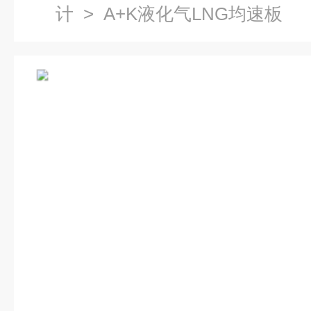
计
> A+K液化气LNG均速板