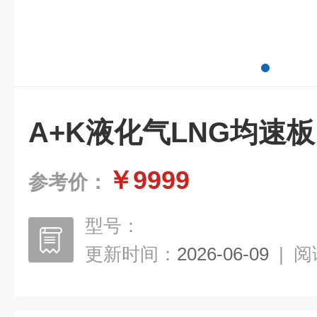
A+K液化气LNG均速板
￥9999
参考价：
型号：
更新时间：
2026-06-09
|
阅