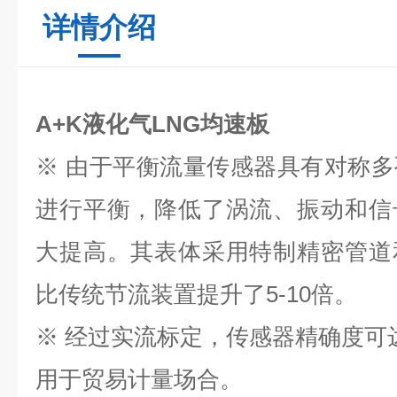
详情介绍
A+K液化气LNG均速板
※ 由于平衡流量传感器具有对称
进行平衡，降低了涡流、振动和信
大提高。其表体采用特制精密管道
比传统节流装置提升了5-10倍。
※ 经过实流标定，传感器精确度可达±0.
用于贸易计量场合。