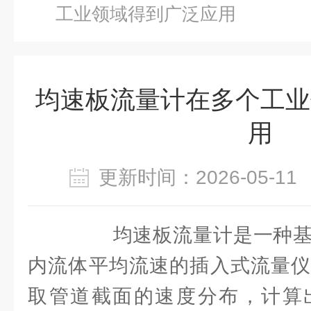
工业领域得到广泛应用
均速板流量计在多个工业
用
更新时间：2026-05-
均速板流量计是一种基
内流体平均流速的插入式流量仪
取管道截面的速度分布，计算