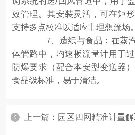
调系统的送/回风管道中，用于
效管理。其安装灵活，可在矩形
支持多点校准以适应非理想流场
7、造纸与食品：在蒸汽
体管路中，均速板流量计用于过
防爆要求（配合本安型变送器）
食品级标准，易于清洁。
上一篇：
园区四网精准计量解决方案：