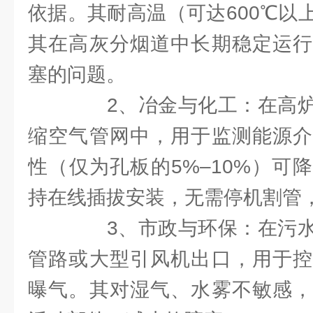
依据。其耐高温（可达600℃以
其在高灰分烟道中长期稳定运行
塞的问题。
2、冶金与化工：在高炉
缩空气管网中，用于监测能源介
性（仅为孔板的5%–10%）可
持在线插拔安装，无需停机割管
3、市政与环保：在污水
管路或大型引风机出口，用于控
曝气。其对湿气、水雾不敏感，