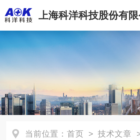
上海科洋科技股份有限
当前位置：
首页
>
技术文章
>