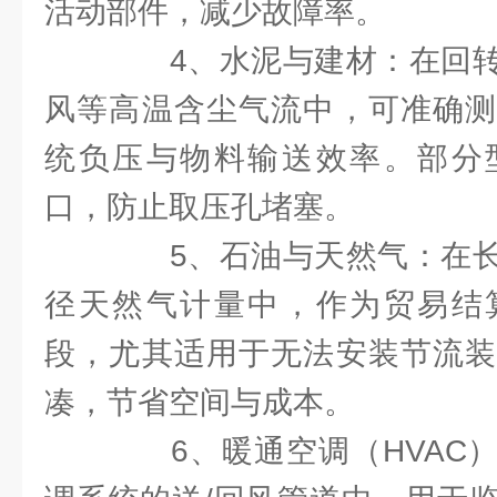
活动部件，减少故障率。
4、水泥与建材：在回转
风等高温含尘气流中，可准确测
统负压与物料输送效率。部分
口，防止取压孔堵塞。
5、石油与天然气：在长
径天然气计量中，作为贸易结
段，尤其适用于无法安装节流装
凑，节省空间与成本。
6、暖通空调（HVAC）