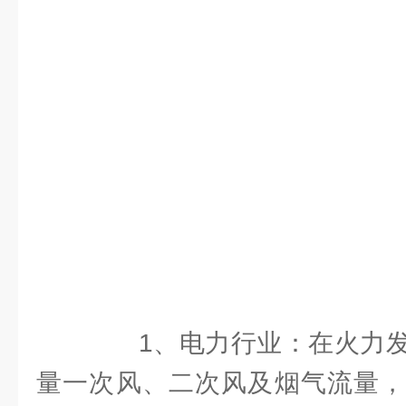
1、电力行业：在火力发
量一次风、二次风及烟气流量，