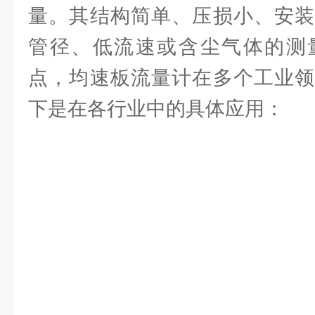
量。其结构简单、压损小、安装
管径、低流速或含尘气体的测
点，均速板流量计在多个工业领
下是在各行业中的具体应用：