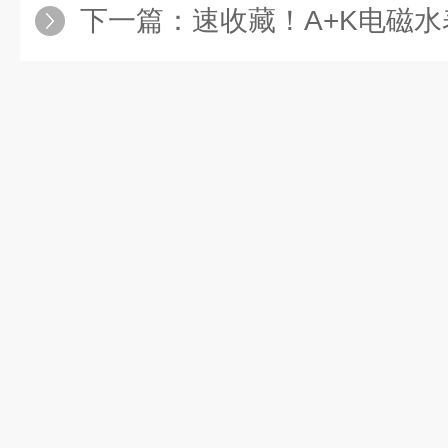
下一篇：
速收藏！A+K电磁水表