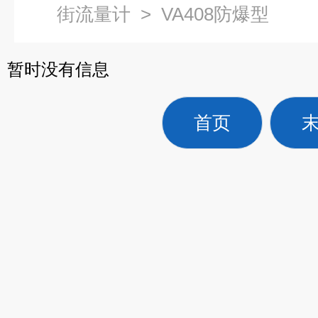
街流量计
>
VA408防爆型
暂时没有信息
首页