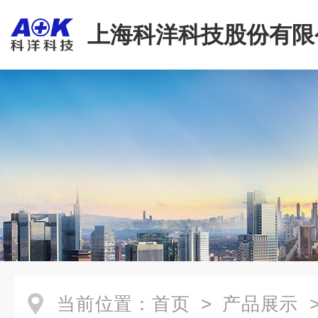
上海科洋科技股份有限
当前位置：
首页
>
产品展示