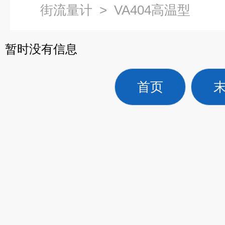
街流量计
>
VA404高温型
暂时没有信息
首页