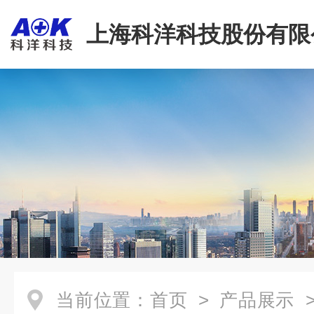
上海科洋科技股份有限
当前位置：
首页
>
产品展示