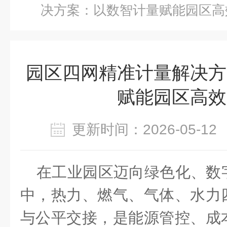
决方案：以数智计量赋能园区高
园区四网精准计量解决方
赋能园区高效
更新时间：2026-05-
在工业园区迈向绿色化、数
中，
热力、燃气、气体、水力
与公平交接，是能源管控、成