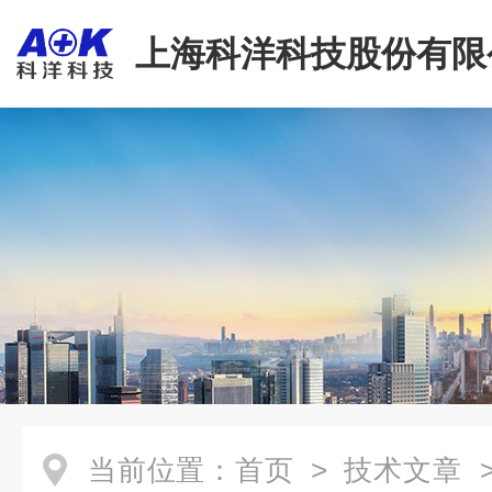
上海科洋科技股份有限
当前位置：
首页
>
技术文章
>